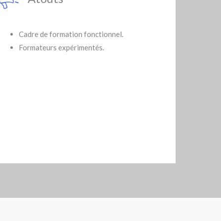
Cadre de formation fonctionnel.
Formateurs expérimentés.