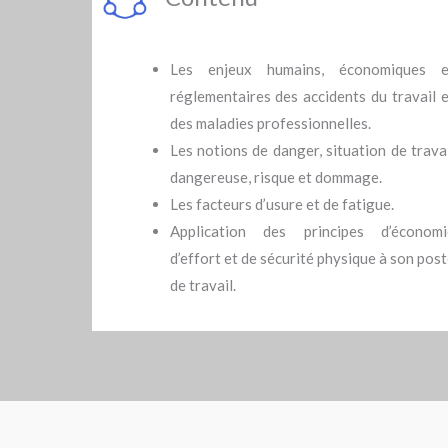
Les enjeux humains, économiques e
réglementaires des accidents du travail 
des maladies professionnelles.
Les notions de danger, situation de trava
dangereuse, risque et dommage.
Les facteurs d’usure et de fatigue.
Application des principes d’économi
d’effort et de sécurité physique à son pos
de travail.