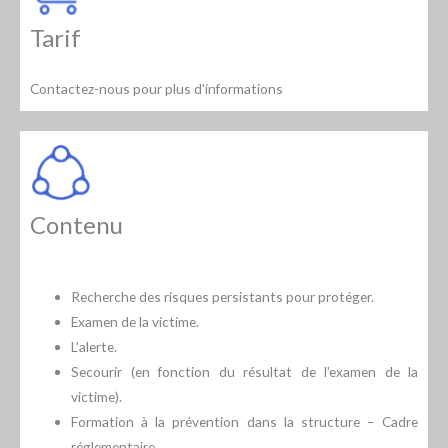
Tarif
Contactez-nous pour plus d'informations
Contenu
Recherche des risques persistants pour protéger.
Examen de la victime.
L’alerte.
Secourir (en fonction du résultat de l’examen de la
victime).
Formation à la prévention dans la structure – Cadre
réglementaire.