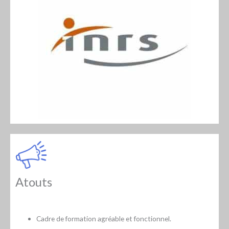
Atouts
Cadre de formation agréable et fonctionnel.