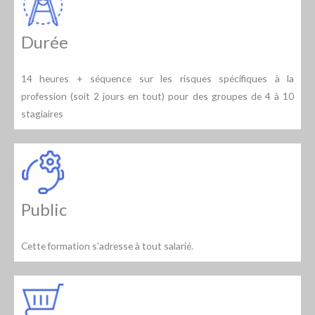
Durée
14 heures + séquence sur les risques spécifiques à la
profession (soit 2 jours en tout) pour des groupes de 4 à 10
stagiaires
Public
Cette formation s'adresse à tout salarié.