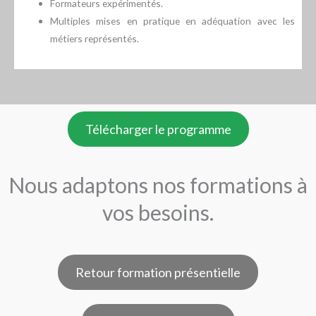
Formateurs expérimentés.
Multiples mises en pratique en adéquation avec les
métiers représentés.
Télécharger le programme
Nous adaptons nos formations à
vos besoins.
Retour formation présentielle