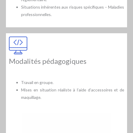
Situations inhérentes aux risques spécifiques – Maladies
professionnelles.
Modalités pédagogiques
Travail en groupe.
Mises en situation réaliste à l’aide d’accessoires et de
maquillage.