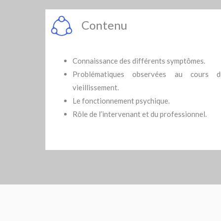
Contenu
Connaissance des différents symptômes.
Problématiques observées au cours d
vieillissement.
Le fonctionnement psychique.
Rôle de l’intervenant et du professionnel.