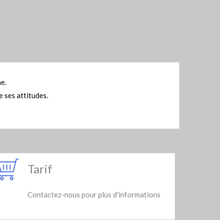
e.
 ses attitudes.
Tarif
Contactez-nous pour plus d'informations