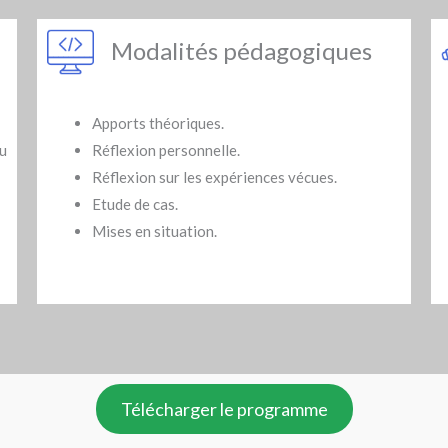
Modalités pédagogiques
Apports théoriques.
u
Réflexion personnelle.
Réflexion sur les expériences vécues.
Etude de cas.
Mises en situation.
Télécharger le programme