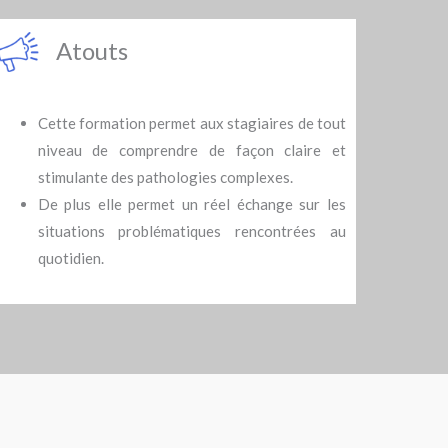
Atouts
Cette formation permet aux stagiaires de tout
niveau de comprendre de façon claire et
stimulante des pathologies complexes.
De plus elle permet un réel échange sur les
situations problématiques rencontrées au
quotidien.