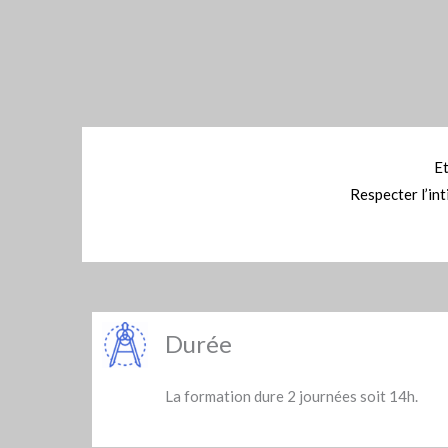
Et
Respecter l’in
Durée
La formation dure 2 journées soit 14h.