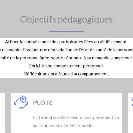
Objectifs pédagogiques
Affiner la connaissance des pathologies liées au vieillissement.
re capable d’évaluer une dégradation de l’état de santé de la personn
timité de la personne âgée, savoir répondre à sa demande, comprendre
Enrichir son comportement personnel.
Réfléchir aux pratiques d’accompagnement.
Public
La formation s'adresse à tout personnel du
secteur social et médico-social.